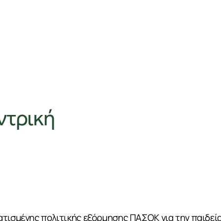
ντρική
τισμένης πολιτικής εξόρμησης ΠΑΣΟΚ για την παιδεία