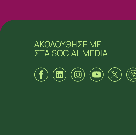
ΑΚΟΛΟΥΘΗΣΕ ΜΕ
ΣΤΑ SOCIAL MEDIA
ΑΚΟΛΟΥΘΗΣΕ ΜΕ
ΣΤΑ SOCIAL MEDIA