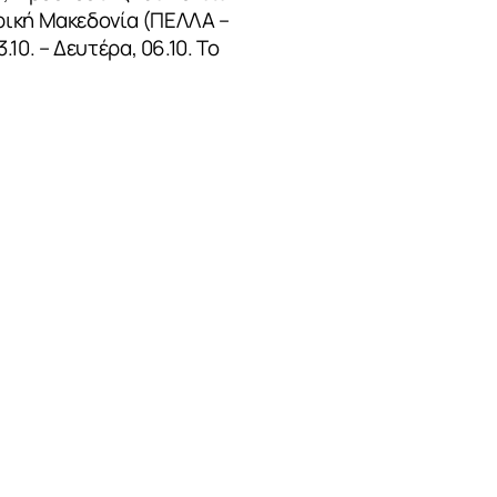
ρική Μακεδονία (ΠΕΛΛΑ –
0. – Δευτέρα, 06.10. Το