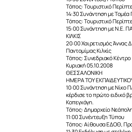
Τόπος: Τουριστικό Περίπτ
14:30 Συνάντηση με Τομέα 
Τόπος: Τουριστικό Περίπτ
ΣΧΕΤΙΚΑ
15:00 Συνάντηση με Ν.Ε. 
ΚΙΛΚΙΣ
20:00 Χαιρετισμός Άννας 
Παντομίμας Κιλκίς
ΝΕΑ
Τόπος: Συνεδριακό Κέντρο 
Κυριακή 05.10.2008
ΘΕΣΣΑΛΟΝΙΚΗ
ΗΜΕΡΑ ΤΟΥ ΕΚΠΑΙΔΕΥΤΙΚΟ
ΕΠΙΚΟΙΝΩΝ
10:00 Συνάντηση με Νίκο 
κέρδισε το πρώτο ειδικό 
Κοπεγχάγη.
Τόπος: Δημαρχείο Νεάπολ
11:00 Συνέντευξη Τύπου
Τόπος: Αίθουσα ΕΔΟΘ, Προ
11:30 Εκδήλωση με στελέχη 