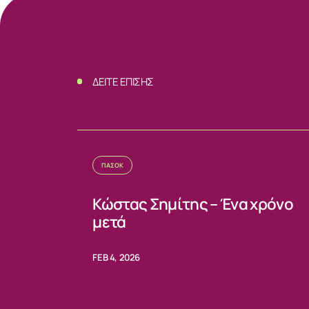
ΔΕΙΤΕ ΕΠΙΣΗΣ
ΠΑΣΟΚ
Κώστας Σημίτης – Ένα χρόνο
μετά
FEB 4, 2026