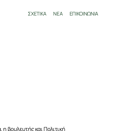
ΣΧΕΤΙΚΑ
ΝΕΑ
ΕΠΙΚΟΙΝΩΝΙΑ
, η βουλευτής και Πολιτική