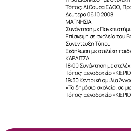
Τόπος: Αίθουσα ΕΔΟΘ, Προ
Δευτέρα 06.10.2008
ΜΑΓΝΗΣΙΑ
Συνάντηση με Πανεπιστήμ
Επίσκεψη σε σχολείο του Β
Συνέντευξη Τύπου
Εκδήλωση με στελέχη παιδ
ΚΑΡΔΙΤΣΑ
18:00 Συνάντηση με στελέχ
Τόπος: Ξενοδοχείο «ΚΙΕΡΙ
19:30 Κεντρική ομιλία Άνν
«Το δημόσιο σχολείο, σε μ
Τόπος: Ξενοδοχείο «ΚΙΕΡΙ