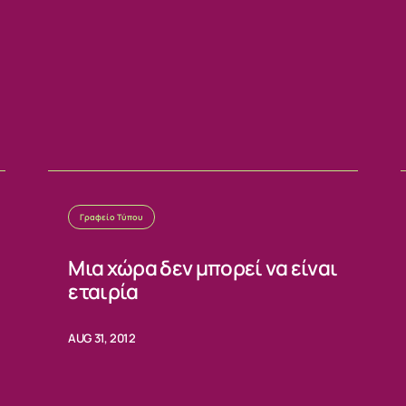
Γραφείο Τύπου
Μια χώρα δεν μπορεί να είναι
εταιρία
AUG 31, 2012