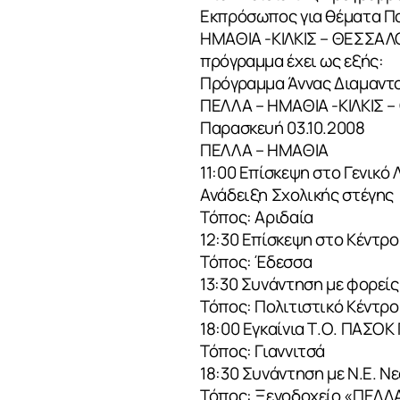
Εκπρόσωπος για θέματα Πα
ΗΜΑΘΙΑ -ΚΙΛΚΙΣ – ΘΕΣΣΑΛΟΝ
πρόγραμμα έχει ως εξής:
Πρόγραμμα Άννας Διαμαντ
ΠΕΛΛΑ – ΗΜΑΘΙΑ -ΚΙΛΚΙΣ 
Παρασκευή 03.10.2008
ΠΕΛΛΑ – ΗΜΑΘΙΑ
11:00 Επίσκεψη στο Γενικό 
Ανάδειξη Σχολικής στέγης
Τόπος: Αριδαία
12:30 Επίσκεψη στο Κέντρ
Τόπος: Έδεσσα
13:30 Συνάντηση με φορείς
Τόπος: Πολιτιστικό Κέντρ
18:00 Εγκαίνια Τ.Ο. ΠΑΣΟΚ
Τόπος: Γιαννιτσά
18:30 Συνάντηση με Ν.Ε. 
Τόπος: Ξενοδοχείο «ΠΕΛΛΑ