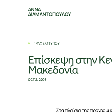
ΑΝΝΑ
ΔΙΑΜΑΝΤΟΠΟΥΛΟΥ
ΓΡΑΦΕΙΟ ΤΥΠΟΥ
Επίσκεψη στην Κε
Μακεδονία
OCT 2, 2008
Στα πλαίσια της προγραμμα