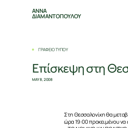
ΑΝΝΑ
ΔΙΑΜΑΝΤΟΠΟΥΛΟΥ
ΓΡΑΦΕΙΟ ΤΥΠΟΥ
Επίσκεψη στη Θε
MAY 8, 2008
Στη Θεσσαλονίκη θα μεταβ
ώρα 19:00 προκειμένου να