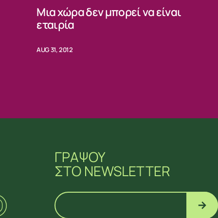
Μια χώρα δεν μπορεί να είναι
εταιρία
AUG 31, 2012
ΓΡΑΨΟΥ
ΣΤΟ NEWSLETTER