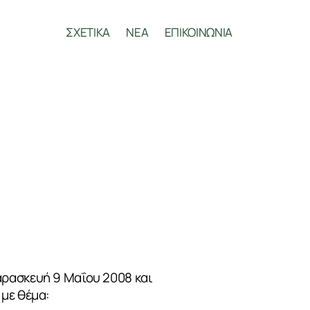
ΣΧΕΤΙΚΑ
ΝΕΑ
ΕΠΙΚΟΙΝΩΝΙΑ
αρασκευή 9 Μαΐου 2008 και
 με θέμα: