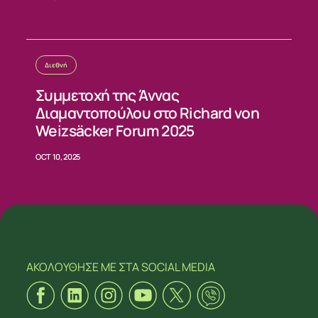
Διεθνή
Συμμετοχή της Άννας
Διαμαντοπούλου στο Richard von
Weizsäcker Forum 2025
OCT 10, 2025
ΑΚΟΛΟΥΘΗΣΕ ΜΕ
ΣΤΑ SOCIAL MEDIA