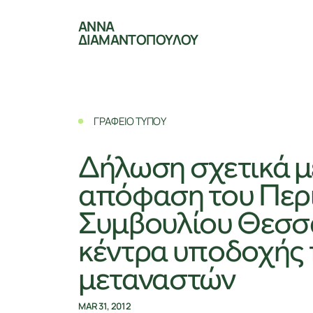
ΑΝΝΑ
ΔΙΑΜΑΝΤΟΠΟΥΛΟΥ
ΓΡΑΦΕΙΟ ΤΥΠΟΥ
Δήλωση σχετικά μ
απόφαση του Περ
Συμβουλίου Θεσσα
κέντρα υποδοχής
μεταναστών
MAR 31, 2012