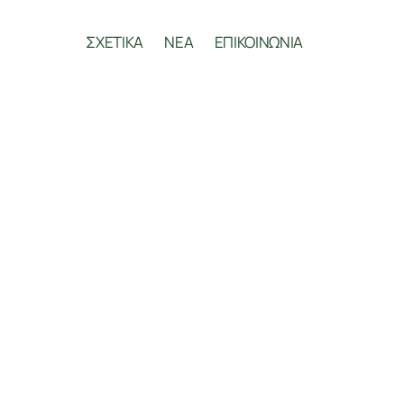
ΣΧΕΤΙΚΑ
ΝΕΑ
ΕΠΙΚΟΙΝΩΝΙΑ