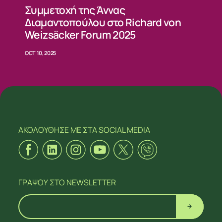
Συμμετοχή της Άννας
Διαμαντοπούλου στο Richard von
Weizsäcker Forum 2025
OCT 10, 2025
ΑΚΟΛΟΥΘΗΣΕ ΜΕ
ΣΤΑ SOCIAL MEDIA
ΓΡΑΨΟΥ
ΣΤΟ NEWSLETTER