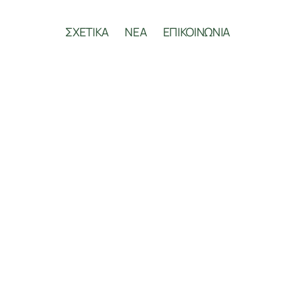
ΣΧΕΤΙΚΑ
ΝΕΑ
ΕΠΙΚΟΙΝΩΝΙΑ