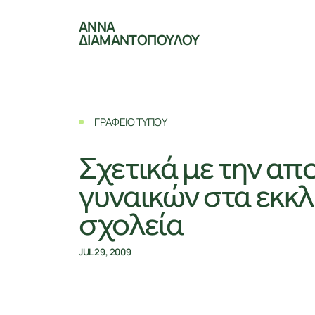
ΑΝΝΑ
ΔΙΑΜΑΝΤΟΠΟΥΛΟΥ
ΓΡΑΦΕΙΟ ΤΥΠΟΥ
Σχετικά με την α
γυναικών στα εκκ
σχολεία
JUL 29, 2009