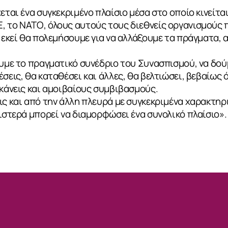
εται ένα συγκεκριμένο πλαίσιο μέσα στο οποίο κινείτα
 το ΝΑΤΟ, όλους αυτούς τους διεθνείς οργανισμούς π
α εκεί θα πολεμήσουμε για να αλλάξουμε τα πράγματα, 
ουμε το πραγματικό συνέδριο του Συνασπισμού, να δού
σεις, θα καταθέσει και άλλες, θα βελτιώσει, βεβαίως 
 κάνεις και αμοιβαίους συμβιβασμούς.
ς και από την άλλη πλευρά με συγκεκριμένα χαρακτηρισ
ριστερά μπορεί να διαμορφώσει ένα συνολικό πλαίσιο».