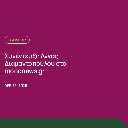
Συνεντεύξεις
Συνέντευξη Άννας
Διαμαντοπούλου στο
mononews.gr
APR 26, 2026