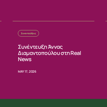
Συνεντεύξεις
Συνέντευξη Άννας
Διαμαντοπούλου στη Real
News
MAY 17, 2026