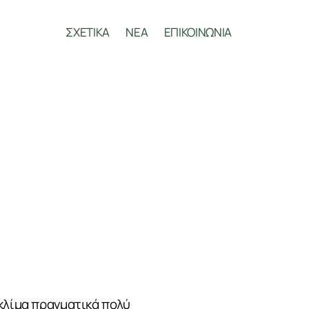
ΣΧΕΤΙΚΑ
ΝΕΑ
ΕΠΙΚΟΙΝΩΝΙΑ
 κλίμα πραγματικά πολύ