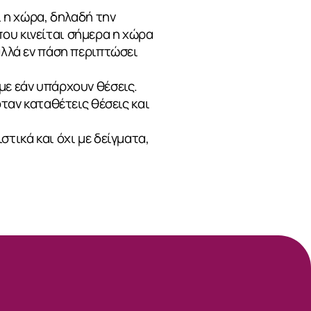
ι η χώρα, δηλαδή την
ου κινείται σήμερα η χώρα
αλλά εν πάση περιπτώσει
με εάν υπάρχουν θέσεις.
όταν καταθέτεις θέσεις και
τικά και όχι με δείγματα,