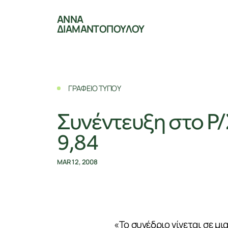
ΑΝΝΑ
ΔΙΑΜΑΝΤΟΠΟΥΛΟΥ
ΓΡΑΦΕΙΟ ΤΥΠΟΥ
Συνέντευξη στο 
9,84
MAR 12, 2008
«Το συνέδριο γίνεται σε μ