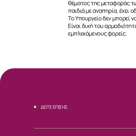
θέματος της μεταφοράς τω
παιδιά με αναπηρία, έχει ο
ΝΕΑ
Το Υπουργείο δεν μπορεί ν
Είναι δική του αρμοδιότητ
εμπλεκόμενους φορείς.
ΕΠΙΚΟΙΝΩΝ
ΔΕΙΤΕ ΕΠΙΣΗΣ