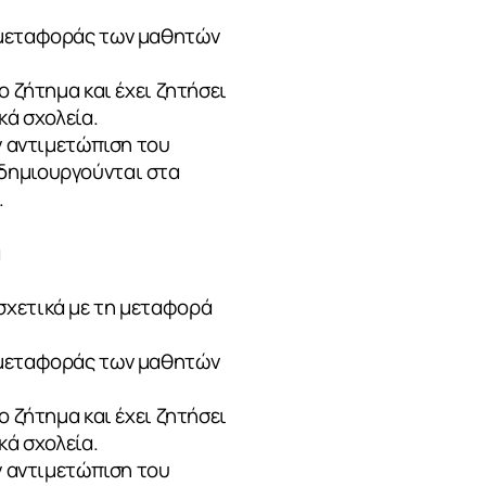
ν μεταφοράς των μαθητών
ο ζήτημα και έχει ζητήσει
κά σχολεία.
ν αντιμετώπιση του
 δημιουργούνται στα
.
α
σχετικά με τη μεταφορά
ν μεταφοράς των μαθητών
ο ζήτημα και έχει ζητήσει
κά σχολεία.
ν αντιμετώπιση του