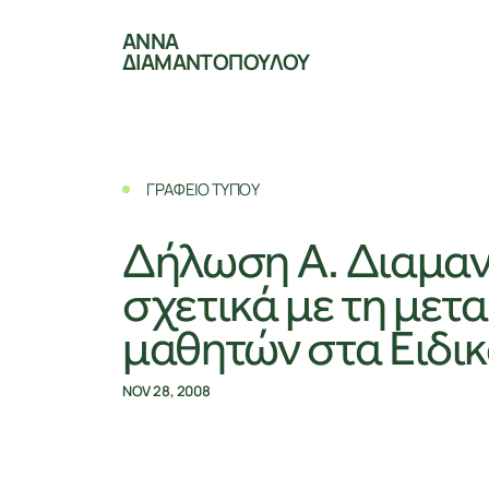
ΑΝΝΑ
ΔΙΑΜΑΝΤΟΠΟΥΛΟΥ
ΓΡΑΦΕΙΟ ΤΥΠΟΥ
Δήλωση Α. Διαμα
σχετικά με τη με
μαθητών στα Ειδικ
NOV 28, 2008