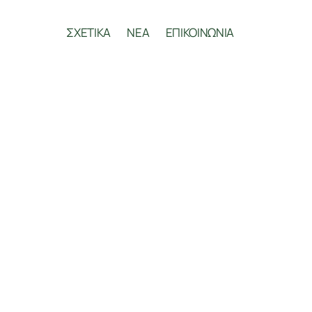
ΣΧΕΤΙΚΑ
ΝΕΑ
ΕΠΙΚΟΙΝΩΝΙΑ