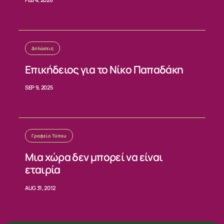
Δηλώσεις
Επικήδειος για το Νίκο Παπαδάκη
SEP 9, 2025
Γραφείο Τύπου
Μια χώρα δεν μπορεί να είναι
εταιρία
AUG 31, 2012