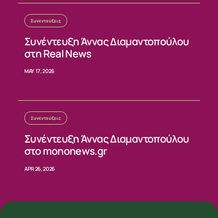
Συνεντεύξεις
Συνέντευξη Άννας Διαμαντοπούλου
στη Real News
MAY 17, 2026
Συνεντεύξεις
Συνέντευξη Άννας Διαμαντοπούλου
στο mononews.gr
APR 26, 2026