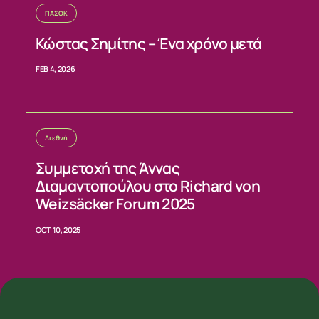
ΠΑΣΟΚ
Κώστας Σημίτης – Ένα χρόνο μετά
FEB 4, 2026
Διεθνή
Συμμετοχή της Άννας
Διαμαντοπούλου στο Richard von
Weizsäcker Forum 2025
OCT 10, 2025