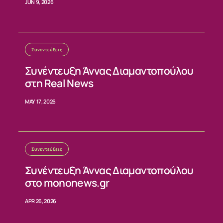
JUN 9, 2026
ΕΠΙΚΟΙΝΩΝΙΑ
Συνεντεύξεις
Συνέντευξη Άννας Διαμαντοπούλου
στη Real News
MAY 17, 2026
Συνεντεύξεις
Συνέντευξη Άννας Διαμαντοπούλου
στο mononews.gr
APR 26, 2026