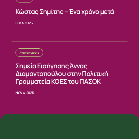
Κώστας Σημίτης – Ένα χρόνο μετά
FEB 4, 2026
Ανακοινώσεις
Σημεία Εισήγησης Άννας
Διαμαντοπούλου στην Πολιτική
Γραμματεία ΚΟΕΣ του ΠΑΣΟΚ
NOV 4, 2025