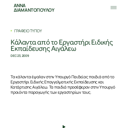
ΑΝΝΑ
ΔΙΑΜΑΝΤΟΠΟΥΛΟΥ
ΓΡΑΦΕΙΟ ΤΥΠΟΥ
Κάλαντα από το Εργαστήρι Ειδικής
Εκπαίδευσης Αιγάλεω
DEC 23, 2009
Τα κάλαντα έψαλαν στην Υπουργό Παιδείας παιδιά από το
Εργαστήρι Ειδικής Επαγγελματικής Εκπαίδευσης και
Κατάρτισης Αιγάλεω. Τα παιδιά προσέφεραν στην Υπουργό
προιόντα παραγωγής των εργαστηρίων τους.