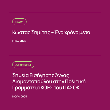
ΕΠΙΚΟΙΝΩΝΙΑ
ΠΑΣΟΚ
Κώστας Σημίτης – Ένα χρόνο μετά
FEB 4, 2026
Ανακοινώσεις
Σημεία Εισήγησης Άννας
Διαμαντοπούλου στην Πολιτική
Γραμματεία ΚΟΕΣ του ΠΑΣΟΚ
NOV 4, 2025