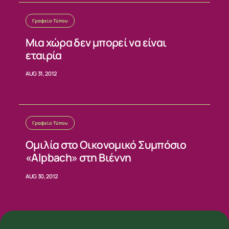
Γραφείο Τύπου
Μια χώρα δεν μπορεί να είναι
εταιρία
AUG 31, 2012
Γραφείο Τύπου
Ομιλία στο Οικονομικό Συμπόσιο
«Alpbach» στη Βιέννη
AUG 30, 2012