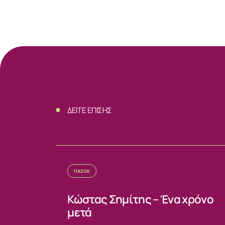
ΔΕΙΤΕ ΕΠΙΣΗΣ
ΠΑΣΟΚ
Κώστας Σημίτης – Ένα χρόνο
μετά