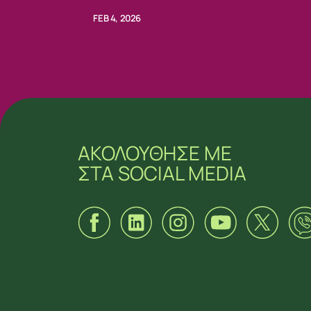
FEB 4, 2026
ΑΚΟΛΟΥΘΗΣΕ ΜΕ
ΣΤΑ SOCIAL MEDIA
ΑΚΟΛΟΥΘΗΣΕ ΜΕ
ΣΤΑ SOCIAL MEDIA