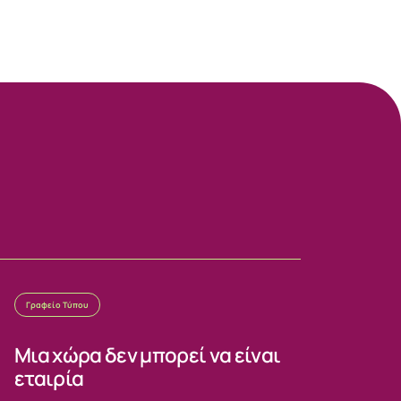
Γραφείο Τύπου
Μια χώρα δεν μπορεί να είναι
εταιρία