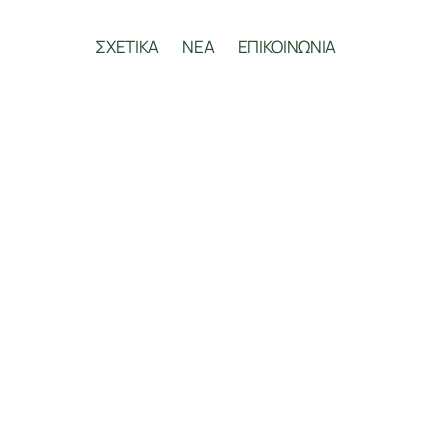
ΣΧΕΤΙΚΑ
ΝΕΑ
ΕΠΙΚΟΙΝΩΝΙΑ