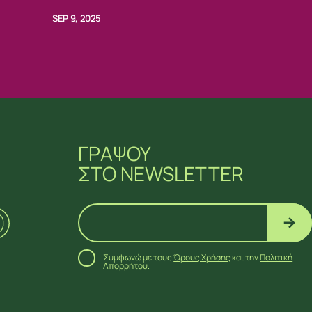
SEP 9, 2025
ΓΡΑΨΟΥ
ΣΤΟ NEWSLETTER
Συμφωνώ με τους
Όρους Χρήσης
και την
Πολιτική
Απορρήτου
.