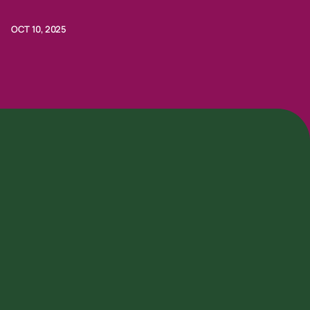
Forum 2025
OCT 10, 2025