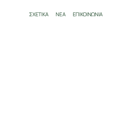
ΣΧΕΤΙΚΑ
ΝΕΑ
ΕΠΙΚΟΙΝΩΝΙΑ