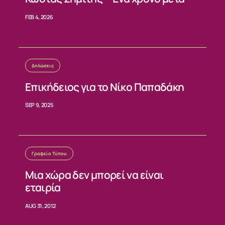
ΕΠΙΚΟΙΝΩΝΙΑ
FEB 4, 2026
Δηλώσεις
Επικήδειος για το Νίκο Παπαδάκη
SEP 9, 2025
Γραφείο Τύπου
Μια χώρα δεν μπορεί να είναι
εταιρία
AUG 31, 2012