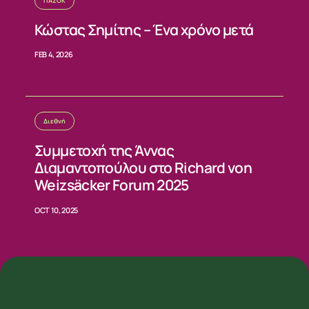
ΠΑΣΟΚ
Κώστας Σημίτης – Ένα χρόνο μετά
FEB 4, 2026
Διεθνή
Συμμετοχή της Άννας
Διαμαντοπούλου στο Richard von
Weizsäcker Forum 2025
OCT 10, 2025