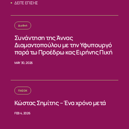
ΔΕΙΤΕ ΕΠΙΣΗΣ
Διεθνή
Συνάντηση της Άννας
Διαμαντοπούλου με την Υφυπουργό
παρά τω Προέδρω κας Ειρήνης Πική
MAY 30, 2026
ΠΑΣΟΚ
Κώστας Σημίτης – Ένα χρόνο μετά
FEB 4, 2026