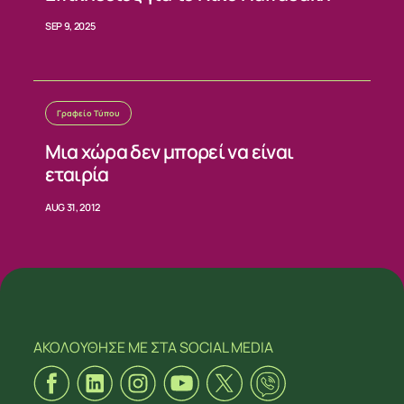
SEP 9, 2025
Γραφείο Τύπου
Μια χώρα δεν μπορεί να είναι
εταιρία
AUG 31, 2012
ΑΚΟΛΟΥΘΗΣΕ ΜΕ
ΣΤΑ SOCIAL MEDIA