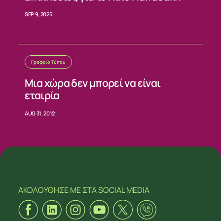
SEP 9, 2025
Γραφείο Τύπου
Μια χώρα δεν μπορεί να είναι
εταιρία
AUG 31, 2012
ΑΚΟΛΟΥΘΗΣΕ ΜΕ
ΣΤΑ SOCIAL MEDIA