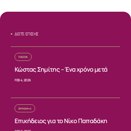
ΔΕΙΤΕ ΕΠΙΣΗΣ
ΠΑΣΟΚ
Κώστας Σημίτης – Ένα χρόνο μετά
FEB 4, 2026
Δηλώσεις
Επικήδειος για το Νίκο Παπαδάκη