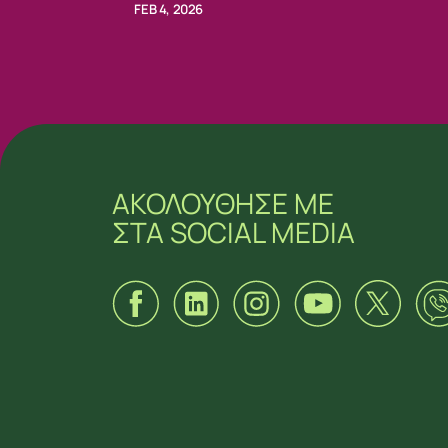
FEB 4, 2026
ΑΚΟΛΟΥΘΗΣΕ ΜΕ
ΣΤΑ SOCIAL MEDIA
ΑΚΟΛΟΥΘΗΣΕ ΜΕ
ΣΤΑ SOCIAL MEDIA