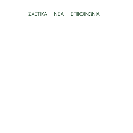
ΣΧΕΤΙΚΑ
ΝΕΑ
ΕΠΙΚΟΙΝΩΝΙΑ