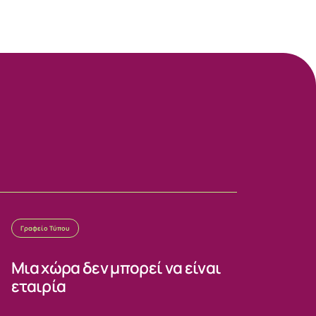
Γραφείο Τύπου
Μια χώρα δεν μπορεί να είναι
εταιρία