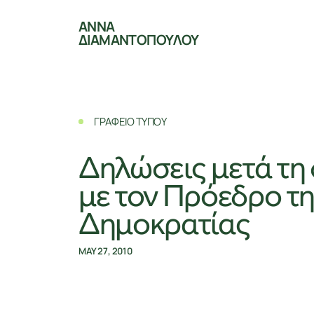
ΑΝΝΑ
ΔΙΑΜΑΝΤΟΠΟΥΛΟΥ
ΓΡΑΦΕΙΟ ΤΥΠΟΥ
Δηλώσεις μετά τη
με τον Πρόεδρο τ
Δημοκρατίας
MAY 27, 2010