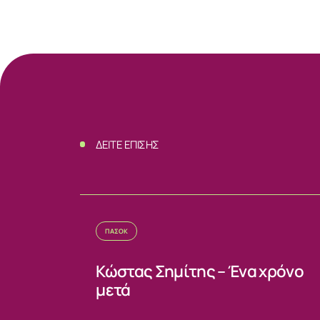
ΝΕΑ
ΕΠΙΚΟΙΝΩΝ
ΔΕΙΤΕ ΕΠΙΣΗΣ
ΠΑΣΟΚ
Κώστας Σημίτης – Ένα χρόνο
μετά