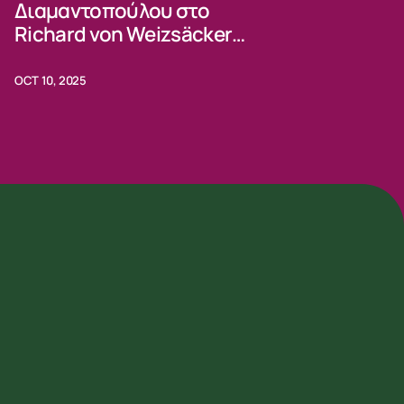
Διαμαντοπούλου στο
Richard von Weizsäcker
Forum 2025
OCT 10, 2025