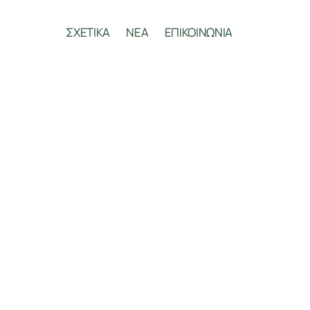
ΣΧΕΤΙΚΑ
ΝΕΑ
ΕΠΙΚΟΙΝΩΝΙΑ