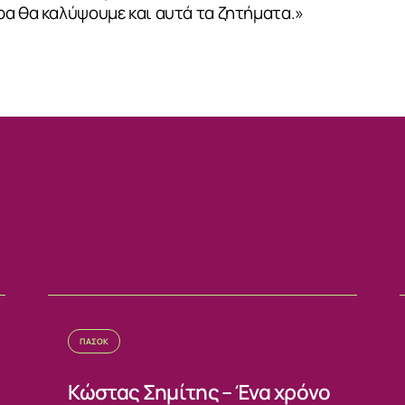
ρα θα καλύψουμε και αυτά τα ζητήματα.»
ΙΑ
ΠΑΣΟΚ
Κώστας Σημίτης – Ένα χρόνο