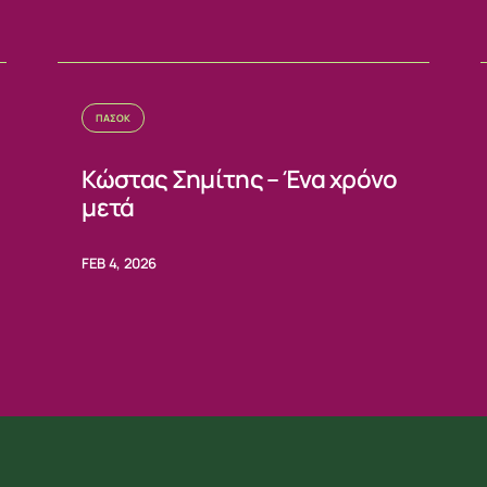
ΙΑ
ΠΑΣΟΚ
Κώστας Σημίτης – Ένα χρόνο
μετά
FEB 4, 2026