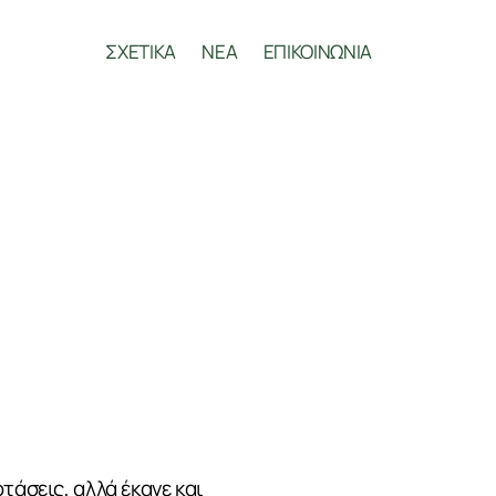
ΣΧΕΤΙΚΑ
ΝΕΑ
ΕΠΙΚΟΙΝΩΝΙΑ
τάσεις, αλλά έκανε και