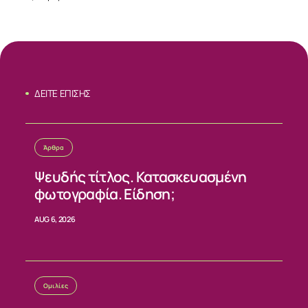
ΔΕΙΤΕ ΕΠΙΣΗΣ
Άρθρα
Ψευδής τίτλος. Κατασκευασμένη
φωτογραφία. Είδηση;
AUG 6, 2026
Ομιλίες