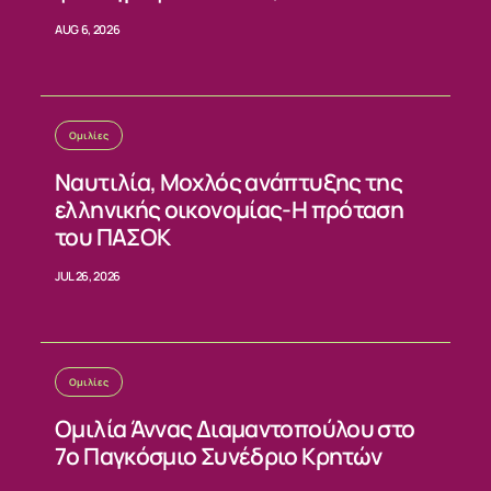
AUG 6, 2026
Ομιλίες
Ναυτιλία, Μοχλός ανάπτυξης της
ελληνικής οικονομίας-Η πρόταση
του ΠΑΣΟΚ
JUL 26, 2026
Ομιλίες
Ομιλία Άννας Διαμαντοπούλου στο
7ο Παγκόσμιο Συνέδριο Κρητών