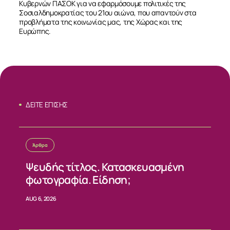
Κυβερνών ΠΑΣΟΚ για να εφαρμόσουμε πολιτικές της
Σοσιαλδημοκρατίας του 21ου αιώνα, που απαντούν στα
προβλήματα της κοινωνίας μας, της Χώρας και της
Ευρώπης.
ΔΕΙΤΕ ΕΠΙΣΗΣ
Άρθρα
Ψευδής τίτλος. Κατασκευασμένη
φωτογραφία. Είδηση;
AUG 6, 2026