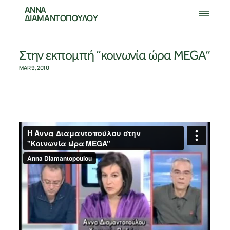
ΑΝΝΑ
ΔΙΑΜΑΝΤΟΠΟΥΛΟΥ
Στην εκπομπή “κοινωνία ώρα MEGA”
MAR 9, 2010