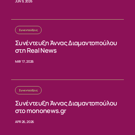
JUN 9, 2026
ΕΠΙΚΟΙΝΩΝΙΑ
Συνεντεύξεις
Συνέντευξη Άννας Διαμαντοπούλου
στη Real News
MAY 17, 2026
Συνεντεύξεις
Συνέντευξη Άννας Διαμαντοπούλου
στο mononews.gr
APR 26, 2026