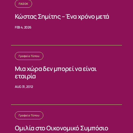
ΝΕΑ
ΠΑΣΟΚ
Κώστας Σημίτης – Ένα χρόνο μετά
ΕΠΙΚΟΙΝΩΝΙΑ
FEB 4, 2026
Γραφείο Τύπου
Μια χώρα δεν μπορεί να είναι
εταιρία
AUG 31, 2012
Γραφείο Τύπου
Ομιλία στο Οικονομικό Συμπόσιο