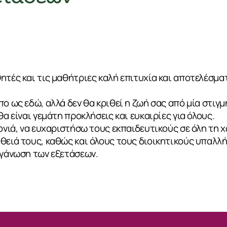
ητές και τις μαθήτριες καλή επιτυχία και αποτελέσμ
ο ως εδώ, αλλά δεν θα κριθεί η ζωή σας από μία στιγμ
θα είναι γεμάτη προκλήσεις και ευκαιρίες για όλους.
ρονιά, να ευχαριστήσω τους εκπαιδευτικούς σε όλη τη 
θειά τους, καθώς και όλους τους διοικητικούς υπαλλ
ργάνωση των εξετάσεων.