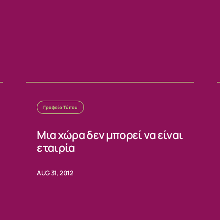
ΙΑ
Γραφείο Τύπου
Μια χώρα δεν μπορεί να είναι
εταιρία
AUG 31, 2012