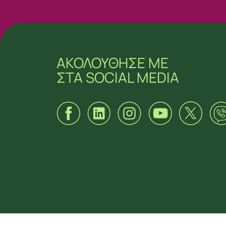
ΑΚΟΛΟΥΘΗΣΕ ΜΕ
ΣΤΑ SOCIAL MEDIA
ΑΚΟΛΟΥΘΗΣΕ ΜΕ
ΣΤΑ SOCIAL MEDIA