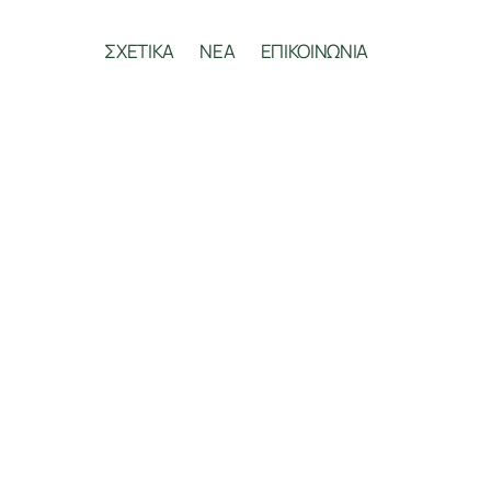
ΣΧΕΤΙΚΑ
ΝΕΑ
ΕΠΙΚΟΙΝΩΝΙΑ