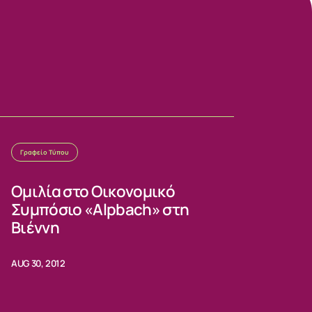
Γραφείο Τύπου
Ομιλία στο Οικονομικό
Συμπόσιο «Alpbach» στη
Βιέννη
AUG 30, 2012