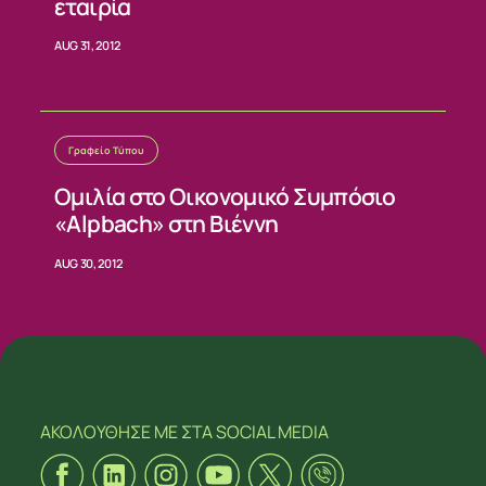
εταιρία
AUG 31, 2012
Γραφείο Τύπου
Ομιλία στο Οικονομικό Συμπόσιο
«Alpbach» στη Βιέννη
AUG 30, 2012
ΑΚΟΛΟΥΘΗΣΕ ΜΕ
ΣΤΑ SOCIAL MEDIA