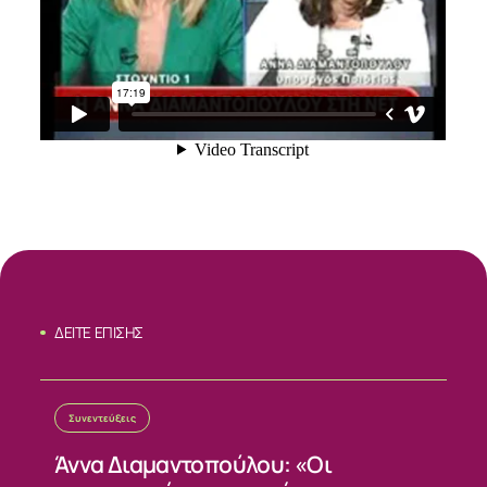
ΔΕΙΤΕ ΕΠΙΣΗΣ
ΣΧΕΤΙΚΑ
Συνεντεύξεις
Άννα Διαμαντοπούλου: «Οι