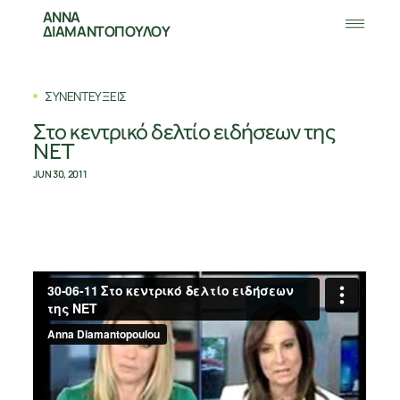
ΑΝΝΑ
ΔΙΑΜΑΝΤΟΠΟΥΛΟΥ
ΣΥΝΕΝΤΕΥΞΕΙΣ
Στο κεντρικό δελτίο ειδήσεων της
ΝΕΤ
JUN 30, 2011