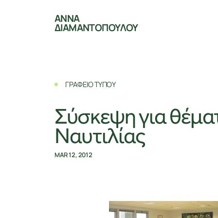
ΑΝΝΑ
ΔΙΑΜΑΝΤΟΠΟΥΛΟΥ
ΓΡΑΦΕΙΟ ΤΥΠΟΥ
Σύσκεψη για θέμα
Ναυτιλίας
MAR 12, 2012