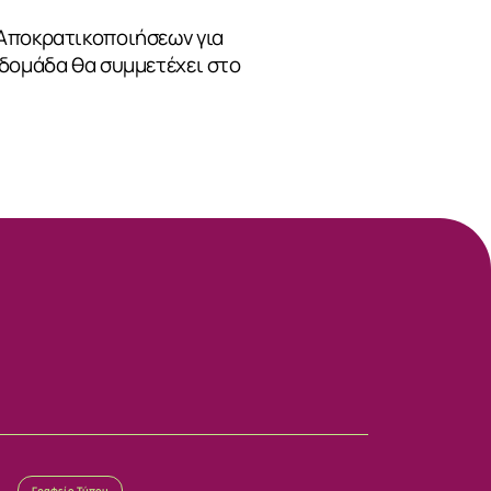
 Αποκρατικοποιήσεων για
βδομάδα θα συμμετέχει στο
Γραφείο Τύπου