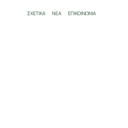
ΣΧΕΤΙΚΑ
ΝΕΑ
ΕΠΙΚΟΙΝΩΝΙΑ