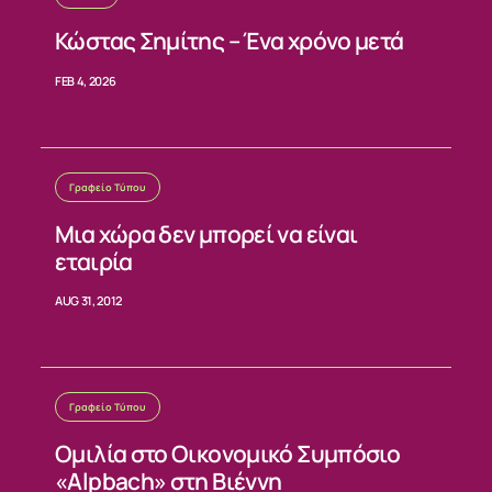
ΝΕΑ
Κώστας Σημίτης – Ένα χρόνο μετά
ΕΠΙΚΟΙΝΩΝΙΑ
FEB 4, 2026
Γραφείο Τύπου
Μια χώρα δεν μπορεί να είναι
εταιρία
AUG 31, 2012
Γραφείο Τύπου
Ομιλία στο Οικονομικό Συμπόσιο
«Alpbach» στη Βιέννη