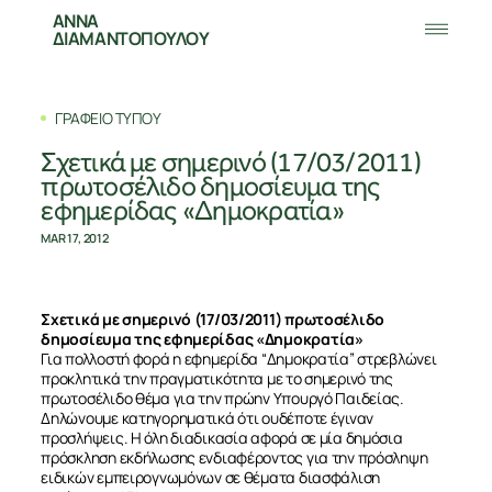
ΑΝΝΑ
ΔΙΑΜΑΝΤΟΠΟΥΛΟΥ
ΓΡΑΦΕΙΟ ΤΥΠΟΥ
Σχετικά με σημερινό (17/03/2011)
πρωτοσέλιδο δημοσίευμα της
εφημερίδας «Δημοκρατία»
MAR 17, 2012
Σχετικά με σημερινό (17/03/2011) πρωτοσέλιδο
δημοσίευμα της εφημερίδας «Δημοκρατία»
Για πολλοστή φορά η εφημερίδα “Δημοκρατία” στρεβλώνει
προκλητικά την πραγματικότητα με το σημερινό της
πρωτοσέλιδο θέμα για την πρώην Υπουργό Παιδείας.
Δηλώνουμε κατηγορηματικά ότι ουδέποτε έγιναν
προσλήψεις. Η όλη διαδικασία αφορά σε μία δημόσια
πρόσκληση εκδήλωσης ενδιαφέροντος για την πρόσληψη
ειδικών εμπειρογνωμόνων σε θέματα διασφάλιση