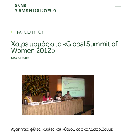
ΑΝΝΑ
ΔΙΑΜΑΝΤΟΠΟΥΛΟΥ
ΓΡΑΦΕΙΟ ΤΥΠΟΥ
Χαιρετισμός στο «Global Summit of
Women 2012»
MAY 31, 2012
Αγαπητές φίλες, κυρίες και κύριοι, σας καλωσορίζουμε