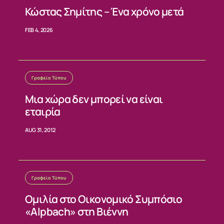
Κώστας Σημίτης – Ένα χρόνο μετά
FEB 4, 2026
Γραφείο Τύπου
Μια χώρα δεν μπορεί να είναι
εταιρία
AUG 31, 2012
Γραφείο Τύπου
Ομιλία στο Οικονομικό Συμπόσιο
«Alpbach» στη Βιέννη