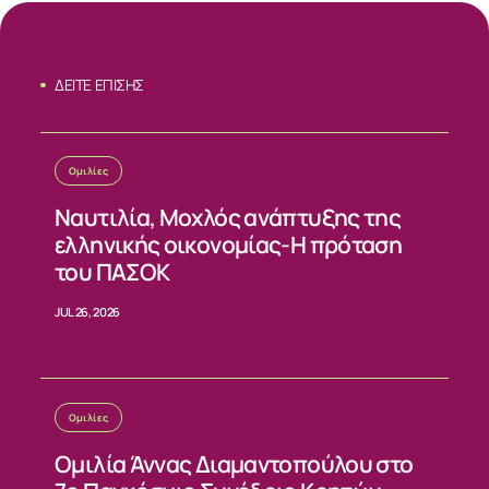
ΔΕΙΤΕ ΕΠΙΣΗΣ
Ομιλίες
Ναυτιλία, Μοχλός ανάπτυξης της
ελληνικής οικονομίας-Η πρόταση
του ΠΑΣΟΚ
JUL 26, 2026
Ομιλίες
Ομιλία Άννας Διαμαντοπούλου στο