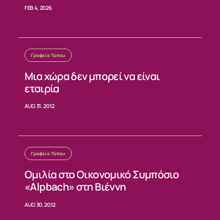
FEB 4, 2026
ΕΠΙΚΟΙΝΩΝΙΑ
Γραφείο Τύπου
Μια χώρα δεν μπορεί να είναι
εταιρία
AUG 31, 2012
Γραφείο Τύπου
Ομιλία στο Οικονομικό Συμπόσιο
«Alpbach» στη Βιέννη
AUG 30, 2012