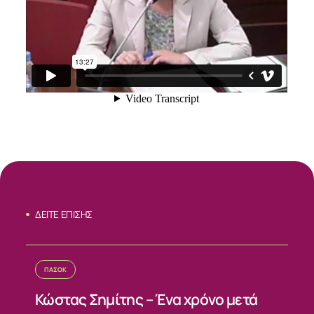
ΔΕΙΤΕ ΕΠΙΣΗΣ
ΣΧΕΤΙΚΑ
ΠΑΣΟΚ
ΝΕΑ
Κώστας Σημίτης – Ένα χρόνο μετά