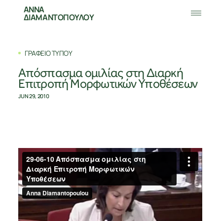
ΑΝΝΑ
ΔΙΑΜΑΝΤΟΠΟΥΛΟΥ
ΓΡΑΦΕΙΟ ΤΥΠΟΥ
Απόσπασμα ομιλίας στη Διαρκή
Επιτροπή Μορφωτικών Υποθέσεων
JUN 29, 2010