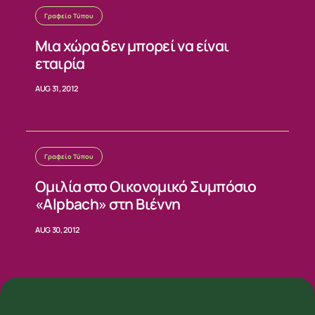
Γραφείο Τύπου
Μια χώρα δεν μπορεί να είναι
εταιρία
AUG 31, 2012
Γραφείο Τύπου
Ομιλία στο Οικονομικό Συμπόσιο
«Alpbach» στη Βιέννη
AUG 30, 2012