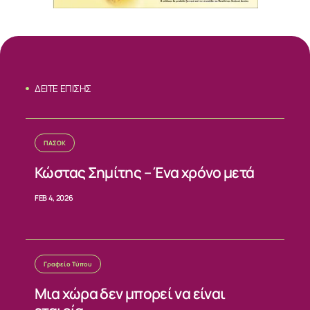
ΔΕΙΤΕ ΕΠΙΣΗΣ
ΠΑΣΟΚ
Κώστας Σημίτης – Ένα χρόνο μετά
ΣΧΕΤΙΚΑ
FEB 4, 2026
ΝΕΑ
ΕΠΙΚΟΙΝΩΝΙΑ
Γραφείο Τύπου
Μια χώρα δεν μπορεί να είναι