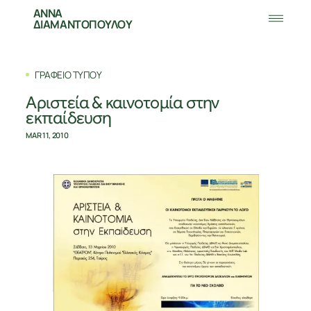
ΑΝΝΑ
ΔΙΑΜΑΝΤΟΠΟΥΛΟΥ
ΓΡΑΦΕΙΟ ΤΥΠΟΥ
Aριστεία & καινοτομία στην
εκπαίδευση
MAR 11, 2010