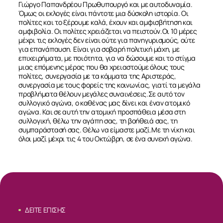
ΔΕΙΤΕ ΕΠΙΣΗΣ