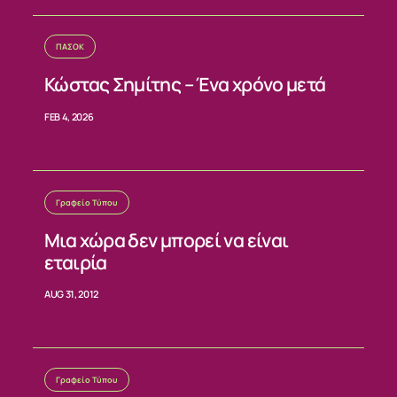
ΠΑΣΟΚ
Κώστας Σημίτης – Ένα χρόνο μετά
FEB 4, 2026
Γραφείο Τύπου
Μια χώρα δεν μπορεί να είναι
εταιρία
AUG 31, 2012
Γραφείο Τύπου