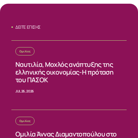
ΔΕΙΤΕ ΕΠΙΣΗΣ
Ομιλίες
Ναυτιλία, Μοχλός ανάπτυξης της
ελληνικής οικονομίας-Η πρόταση
του ΠΑΣΟΚ
JUL 26, 2026
Ομιλίες
Ομιλία Άννας Διαμαντοπούλου στο