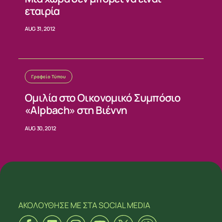
εταιρία
AUG 31, 2012
Γραφείο Τύπου
Ομιλία στο Οικονομικό Συμπόσιο
«Alpbach» στη Βιέννη
AUG 30, 2012
ΑΚΟΛΟΥΘΗΣΕ ΜΕ
ΣΤΑ SOCIAL MEDIA