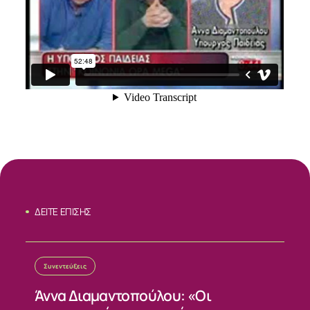
ΔΕΙΤΕ ΕΠΙΣΗΣ
ΣΧΕΤΙΚΑ
Συνεντεύξεις
Άννα Διαμαντοπούλου: «Οι