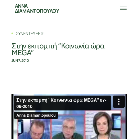
ΑΝΝΑ
ΔΙΑΜΑΝΤΟΠΟΥΛΟΥ
ΣΥΝΕΝΤΕΥΞΕΙΣ
Στην εκπομπή “Κοινωνία ώρα
MEGA”
JUN 7, 2010