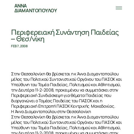
ΑΝΝΑ
ΔΙΑΜΑΝΤΟΠΟΥΛΟΥ
Περιφερειακή Συνάντηση Παιδείας
– Θεσ/νίκη
FEB 7, 2008
Στην Θεσσαλονίκη θα βρίσκεται η κ Άννα Διαμαντοπούλου
μέλος του Πολιτικού Συντονιστικού Οργάνου του ΠΑΣΟΚ και
Υπεύθυνη του Τομέα Παιδείας, Πολιτισμού και Αθλητισμού,
την Δευτέρα 11-2-2008, προκειμένου να συμμετάσχει στην
Περιφερειακή Συνδιάσκεψη για θέματα Παιδείας που
διοργανώνει ο Τομέας Παιδείας του ΠΑΣΟΚ και η
Περιφερειακή Επιτροπή ΠΑΣΟΚ Κεντρικής Μακεδονίας.
Η Άννα Διαμαντοπούλου στην Θεσσαλονίκη
Στην Θεσσαλονίκη θα βρίσκεται η κ Άννα Διαμαντοπούλου
μέλος του Πολιτικού Συντονιστικού Οργάνου του ΠΑΣΟΚ και
Υπεύθυνη του Τομέα Παιδείας, Πολιτισμού και Αθλητισμού,
την Δευτέρα 11-2-2008, προκειμένου να συμμετάσχει στην