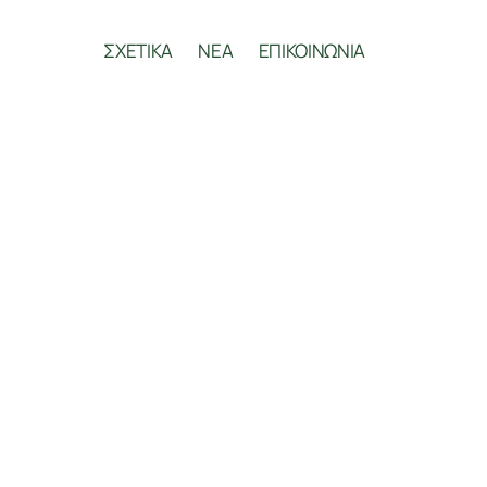
ΣΧΕΤΙΚΑ
ΝΕΑ
ΕΠΙΚΟΙΝΩΝΙΑ