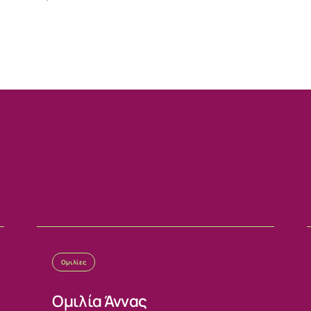
Ομιλίες
Ομιλία Άννας