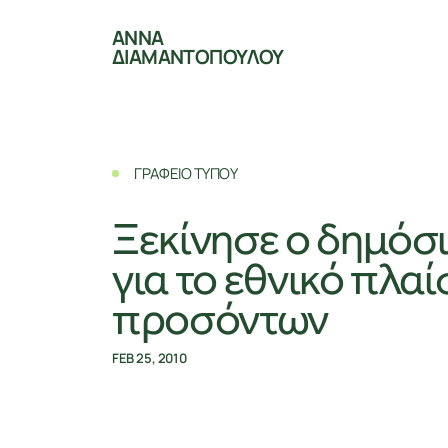
ΑΝΝΑ
ΔΙΑΜΑΝΤΟΠΟΥΛΟΥ
ΓΡΑΦΕΙΟ ΤΥΠΟΥ
Ξεκίνησε ο δημόσ
για το εθνικό πλαί
προσόντων
FEB 25, 2010