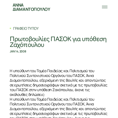
ΑΝΝΑ
ΔΙΑΜΑΝΤΟΠΟΥΛΟΥ
ΓΡΑΦΕΙΟ ΤΥΠΟΥ
Πρωτοβουλίες ΠΑΣΟΚ για υπόθεση
Ζαχόπουλου
JAN 14, 2008
Η υπεύθυνη του Τομέα Παιδείας και Πολιτισμού του
Πολιτικού Συντονιστικού Οργάνου του ΠΑΣΟΚ, Άννα
Διαμαντοπούλου, εξερχόμενη της Βουλής και απαντώντας
σε ερωτήσεις δημοσιογράφων σχετικά με τις πρωτοβουλίες
του ΠΑΣΟΚ στην υπόθεση Ζαχόπουλου, έκανε τις
ακόλουθες δηλώσεις:
Η υπεύθυνη του Τομέα Παιδείας και Πολιτισμού του
Πολιτικού Συντονιστικού Οργάνου του ΠΑΣΟΚ, Άννα
Διαμαντοπούλου, εξερχόμενη της Βουλής και απαντώντας
σε ερωτήσεις δημοσιογράφων σχετικά με τις πρωτοβουλίες