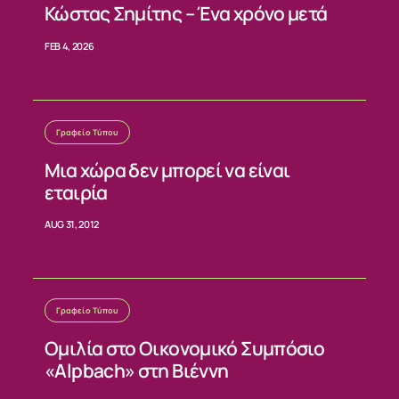
Κώστας Σημίτης – Ένα χρόνο μετά
ΕΠΙΚΟΙΝΩΝΙΑ
FEB 4, 2026
Γραφείο Τύπου
Μια χώρα δεν μπορεί να είναι
εταιρία
AUG 31, 2012
Γραφείο Τύπου
Ομιλία στο Οικονομικό Συμπόσιο
«Alpbach» στη Βιέννη