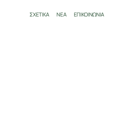
ΣΧΕΤΙΚΑ
ΝΕΑ
ΕΠΙΚΟΙΝΩΝΙΑ