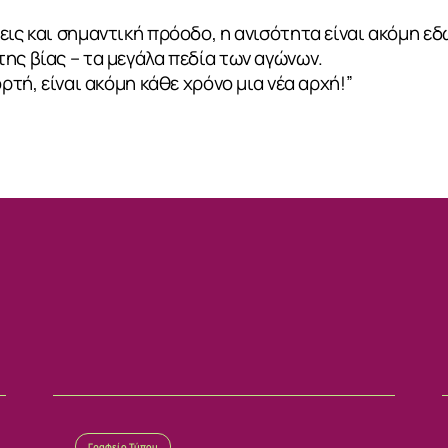
εις και σημαντική πρόοδο, η ανισότητα είναι ακόμη εδ
ης βίας – τα μεγάλα πεδία των αγώνων.
ορτή, είναι ακόμη κάθε χρόνο μια νέα αρχή!”
ΙΑ
Γραφείο Τύπου