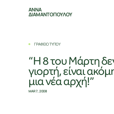
ΑΝΝΑ
ΔΙΑΜΑΝΤΟΠΟΥΛΟΥ
ΓΡΑΦΕΙΟ ΤΥΠΟΥ
“Η 8 του Μάρτη δεν
γιορτή, είναι ακόμ
μια νέα αρχή!”
MAR 7, 2008