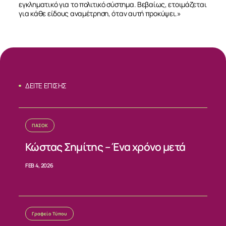
εγκληματικό για το πολιτικό σύστημα. Βεβαίως, ετοιμάζεται
για κάθε είδους αναμέτρηση, όταν αυτή προκύψει.»
ΔΕΙΤΕ ΕΠΙΣΗΣ
ΠΑΣΟΚ
Κώστας Σημίτης – Ένα χρόνο μετά
FEB 4, 2026
Γραφείο Τύπου