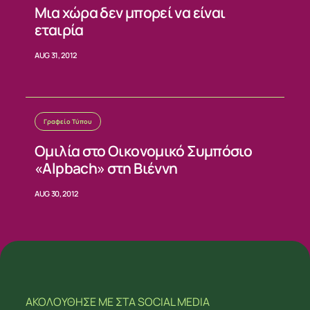
Μια χώρα δεν μπορεί να είναι
εταιρία
AUG 31, 2012
Γραφείο Τύπου
Ομιλία στο Οικονομικό Συμπόσιο
«Alpbach» στη Βιέννη
AUG 30, 2012
ΑΚΟΛΟΥΘΗΣΕ ΜΕ
ΣΤΑ SOCIAL MEDIA